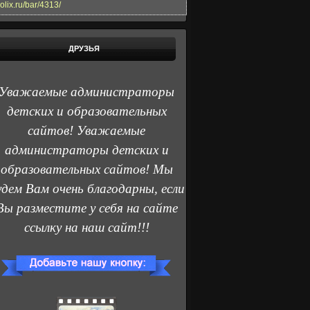
olix.ru/bar/4313/
ДРУЗЬЯ
Уважаемые администраторы
детских и образовательных
сайтов! Уважаемые
администраторы детских и
образовательных сайтов! Мы
удем Вам очень благодарны, если
Вы разместите у себя на сайте
ссылку на наш сайт!!!