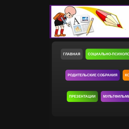
ГЛАВНАЯ
СОЦИАЛЬНО-ПСИХОЛ
РОДИТЕЛЬСКИЕ СОБРАНИЯ
К
ПРЕЗЕНТАЦИИ
МУЛЬТФИЛЬМ