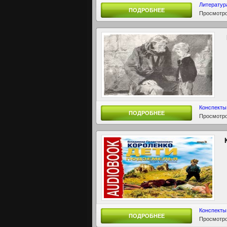
Литератур
ПОДРОБНЕЕ
Просмотро
Конспекты
ПОДРОБНЕЕ
Просмотро
Конспекты
ПОДРОБНЕЕ
Просмотро