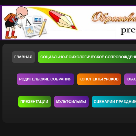
ГЛАВНАЯ
СОЦИАЛЬНО-ПСИХОЛОГИЧЕСКОЕ СОПРОВОЖДЕН
РОДИТЕЛЬСКИЕ СОБРАНИЯ
КОНСПЕКТЫ УРОКОВ
КЛА
ПРЕЗЕНТАЦИИ
МУЛЬТФИЛЬМЫ
СЦЕНАРИИ ПРАЗДНИ