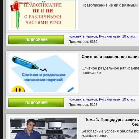
Правописание не ни с разными 
Конспекты уроков
,
Русский язык: 10 класс
ПОДРОБНЕЕ
Просмотров: 6352
Слитное и раздельное напи
Слитное раздельное написание 
написание
Конспекты уроков
,
Русский язык: 10 класс
ПОДРОБНЕЕ
Просмотров: 5123
Тема 1. Процедуры защит
бе
Безопасные условия работы по
компьютерного