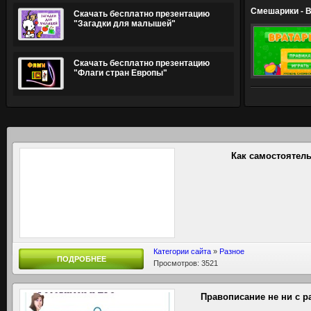
Смешарики - 
Скачать бесплатно презентацию
"Загадки для малышей"
Скачать бесплатно презентацию
"Флаги стран Европы"
Как самостоятел
Категории сайта
»
Разное
ПОДРОБНЕЕ
Просмотров: 3521
Правописание не ни с 