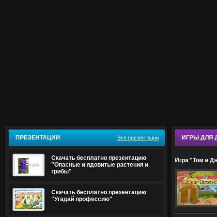
ПРЕЗЕНТАЦИИ
ИГРЫ ДЛЯ 
Все презентации
Скачать бесплатно презентацию
Игра "Том и 
"Опасные и ядовитые растения и
грибы"
Скачать бесплатно презентацию
"Угадай профессию"