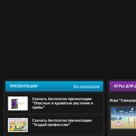
ПРЕЗЕНТАЦИИ
ИГРЫ ДЛЯ 
Все презентации
Скачать бесплатно презентацию
Игра "Смешар
"Опасные и ядовитые растения и
грибы"
Скачать бесплатно презентацию
"Угадай профессию"