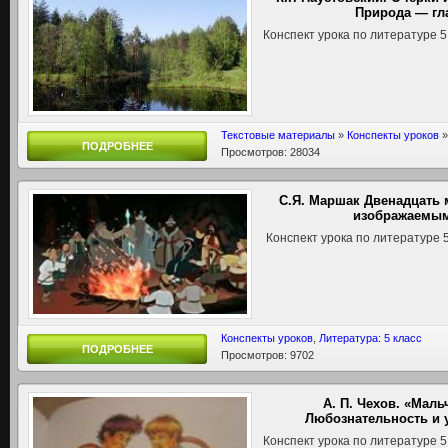
Природа — гл
Конспект урока по литературе 5
Текстовые материалы
»
Конспекты уроков
ПОДРОБНЕЕ
Просмотров: 28034
С.Я. Маршак Двенадцать 
изображаемым
Конспект урока по литературе 5
Конспекты уроков
,
Литература: 5 класс
ПОДРОБНЕЕ
Просмотров: 9702
А. П. Чехов. «Маль
Любознательность и 
Конспект урока по литературе 5