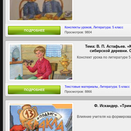
Конспекты уроков
,
Литература: 5 класс
ПОДРОБНЕЕ
Просмотров: 9804
Тема: В. П. Астафьев. 
сибирской деревни. 
Конспект урока по литературе 5
Текстовые материалы
,
Литература: 5 класс
ПОДРОБНЕЕ
Просмотров: 8866
Ф. Искандер. «Три
Влияние учителя на формирова