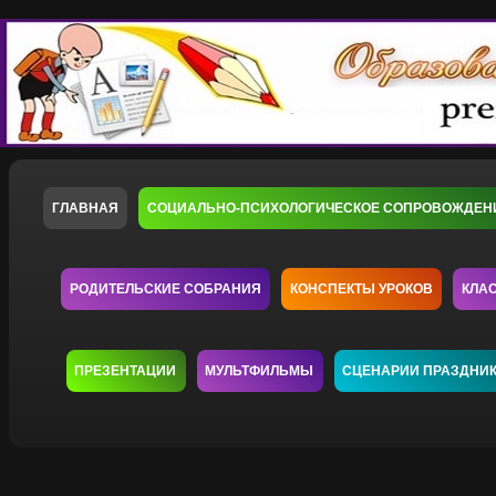
ГЛАВНАЯ
СОЦИАЛЬНО-ПСИХОЛОГИЧЕСКОЕ СОПРОВОЖДЕН
РОДИТЕЛЬСКИЕ СОБРАНИЯ
КОНСПЕКТЫ УРОКОВ
КЛА
ПРЕЗЕНТАЦИИ
МУЛЬТФИЛЬМЫ
СЦЕНАРИИ ПРАЗДНИ