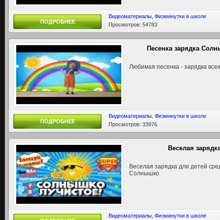
Видеоматериалы
,
Физминутки в школе
ПОДРОБНЕЕ
Просмотров: 54783
Песенка зарядка Солн
Любимая песенка - зарядка все
Видеоматериалы
,
Физминутки в школе
ПОДРОБНЕЕ
Просмотров: 33976
Веселая зарядк
Веселая зарядка для детей сре
Солнышко
Видеоматериалы
,
Физминутки в школе