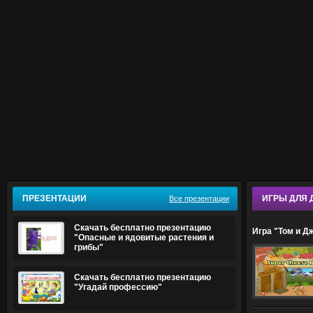
ПРЕЗЕНТАЦИИ
ИГРЫ ДЛЯ 
Все презентации
Скачать бесплатно презентацию
Игра "Том и 
"Опасные и ядовитые растения и
грибы"
Скачать бесплатно презентацию
"Угадай профессию"