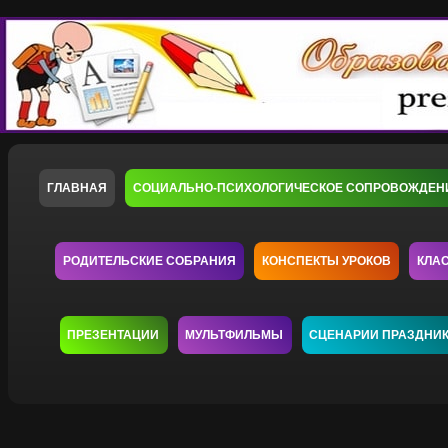
ГЛАВНАЯ
СОЦИАЛЬНО-ПСИХОЛОГИЧЕСКОЕ СОПРОВОЖДЕН
РОДИТЕЛЬСКИЕ СОБРАНИЯ
КОНСПЕКТЫ УРОКОВ
КЛА
ПРЕЗЕНТАЦИИ
МУЛЬТФИЛЬМЫ
СЦЕНАРИИ ПРАЗДНИ