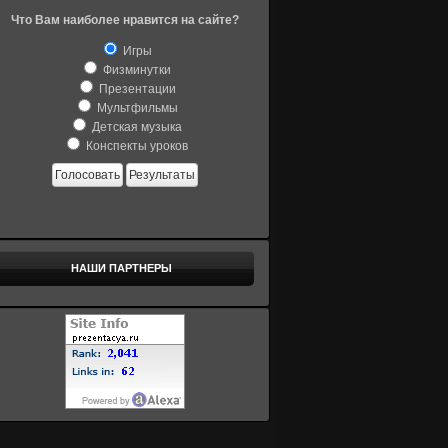
Что Вам наиболее нравится на сайте?
Игры
Физминутки
Презентации
Мультфильмы
Детская музыка
Конспекты уроков
Голосовать
Результаты
НАШИ ПАРТНЕРЫ