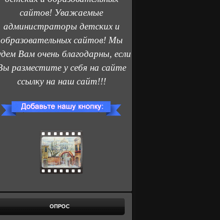
сайтов! Уважаемые
администраторы детских и
образовательных сайтов! Мы
удем Вам очень благодарны, если
Вы разместите у себя на сайте
ссылку на наш сайт!!!
ОПРОС