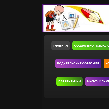
ГЛАВНАЯ
СОЦИАЛЬНО-ПСИХОЛ
РОДИТЕЛЬСКИЕ СОБРАНИЯ
К
ПРЕЗЕНТАЦИИ
МУЛЬТФИЛЬМ