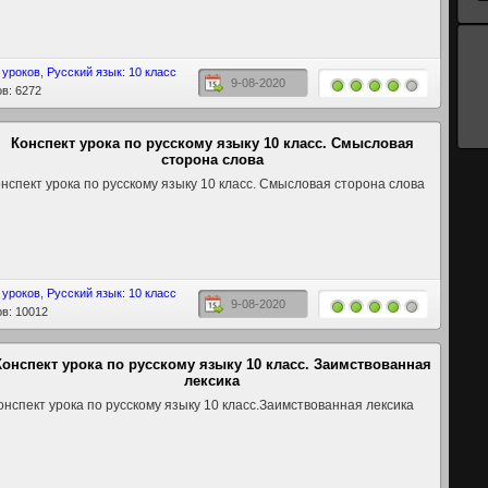
 уроков
,
Русский язык: 10 класс
9-08-2020
в: 6272
Конспект урока по русскому языку 10 класс. Смысловая
сторона слова
нспект урока по русскому языку 10 класс. Смысловая сторона слова
 уроков
,
Русский язык: 10 класс
9-08-2020
в: 10012
Конспект урока по русскому языку 10 класс. Заимствованная
лексика
нспект урока по русскому языку 10 класс.Заимствованная лексика