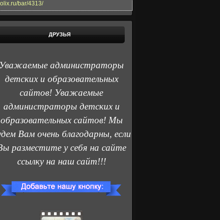
olix.ru/bar/4313/
ДРУЗЬЯ
Уважаемые администраторы
детских и образовательных
сайтов! Уважаемые
администраторы детских и
образовательных сайтов! Мы
удем Вам очень благодарны, если
Вы разместите у себя на сайте
ссылку на наш сайт!!!