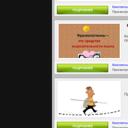
Конспекты
ПОДРОБНЕЕ
Просмотро
Ко
ср
Конспекты
ПОДРОБНЕЕ
Просмотро
П
Конспекты
ПОДРОБНЕЕ
Просмотро