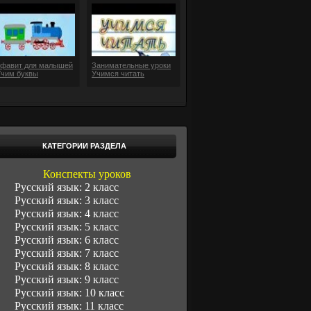
фавит для малышей
Занимательные уроки
Учим буквы
Учимся читать
КАТЕГОРИИ РАЗДЕЛА
Конспекты уроков
Русский язык: 2 класс
Русский язык: 3 класс
Русский язык: 4 класс
Русский язык: 5 класс
Русский язык: 6 класс
Русский язык: 7 класс
Русский язык: 8 класс
Русский язык: 9 класс
Русский язык: 10 класс
Русский язык: 11 класс