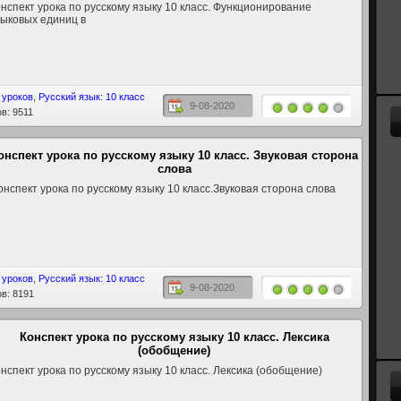
нспект урока по русскому языку 10 класс. Функционирование
ыковых единиц в
 уроков
,
Русский язык: 10 класс
9-08-2020
в: 9511
онспект урока по русскому языку 10 класс. Звуковая сторона
слова
нспект урока по русскому языку 10 класс.Звуковая сторона слова
 уроков
,
Русский язык: 10 класс
9-08-2020
в: 8191
Конспект урока по русскому языку 10 класс. Лексика
(обобщение)
нспект урока по русскому языку 10 класс. Лексика (обобщение)