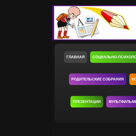
ГЛАВНАЯ
СОЦИАЛЬНО-ПСИХОЛ
РОДИТЕЛЬСКИЕ СОБРАНИЯ
К
ПРЕЗЕНТАЦИИ
МУЛЬТФИЛЬМ