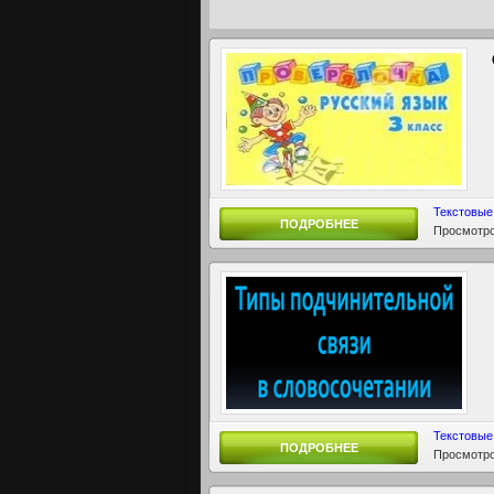
Текстовые
ПОДРОБНЕЕ
Просмотро
Текстовые
ПОДРОБНЕЕ
Просмотро