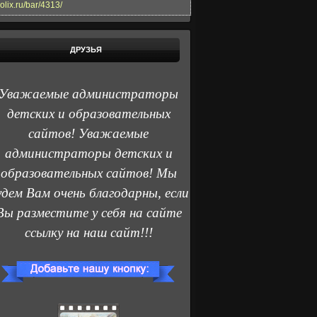
olix.ru/bar/4313/
ДРУЗЬЯ
Уважаемые администраторы
детских и образовательных
сайтов! Уважаемые
администраторы детских и
образовательных сайтов! Мы
удем Вам очень благодарны, если
Вы разместите у себя на сайте
ссылку на наш сайт!!!