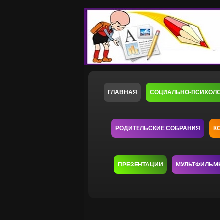
ГЛАВНАЯ
СОЦИАЛЬНО-ПСИХОЛ
РОДИТЕЛЬСКИЕ СОБРАНИЯ
К
ПРЕЗЕНТАЦИИ
МУЛЬТФИЛЬМ