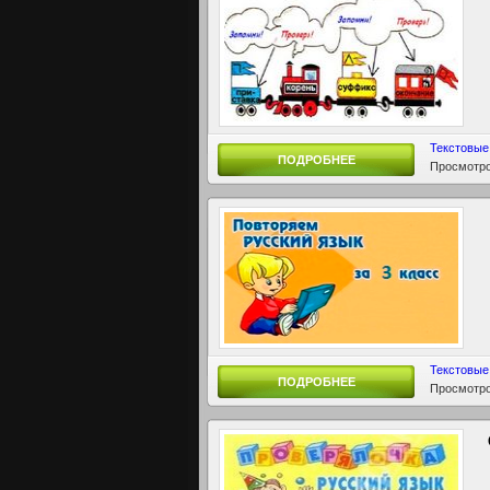
Текстовые
ПОДРОБНЕЕ
Просмотро
Текстовые
ПОДРОБНЕЕ
Просмотро