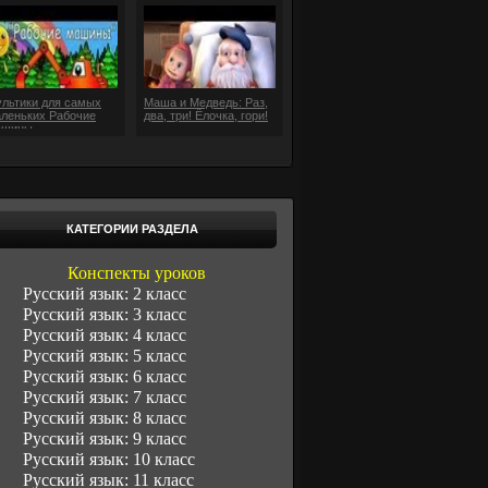
льтики для самых
Маша и Медведь: Раз,
леньких Рабочие
два, три! Ёлочка, гори!
ашины
КАТЕГОРИИ РАЗДЕЛА
Конспекты уроков
Русский язык: 2 класс
Русский язык: 3 класс
Русский язык: 4 класс
Русский язык: 5 класс
Русский язык: 6 класс
Русский язык: 7 класс
Русский язык: 8 класс
Русский язык: 9 класс
Русский язык: 10 класс
Русский язык: 11 класс