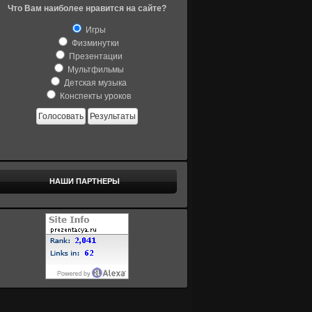
Что Вам наиболее нравится на сайте?
Игры
Физминутки
Презентации
Мультфильмы
Детская музыка
Конспекты уроков
Голосовать
Результаты
НАШИ ПАРТНЕРЫ