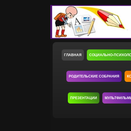
ГЛАВНАЯ
СОЦИАЛЬНО-ПСИХОЛ
РОДИТЕЛЬСКИЕ СОБРАНИЯ
К
ПРЕЗЕНТАЦИИ
МУЛЬТФИЛЬМ