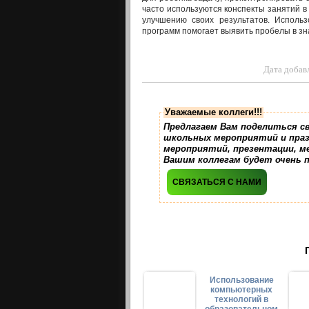
часто используются конспекты занятий в
улучшению своих результатов. Использ
программ помогает выявить пробелы в зн
Дата добав
Уважаемые коллеги!!!
Предлагаем Вам поделиться с
школьных мероприятий и праз
мероприятий, презентации, м
Вашим коллегам будет очень 
СВЯЗАТЬСЯ С НАМИ
Использование
компьютерных
технологий в