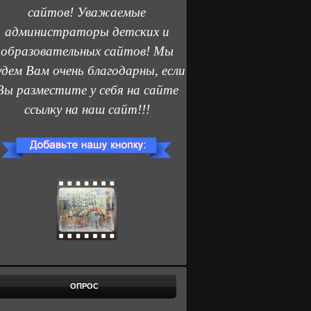
сайтов! Уважаемые
администраторы детских и
образовательных сайтов! Мы
удем Вам очень благодарны, если
Вы разместите у себя на сайте
ссылку на наш сайт!!!
ОПРОС