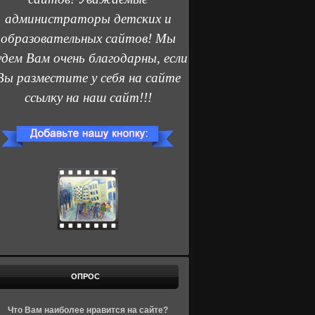
администраторы детских и
образовательных сайтов! Мы
удем Вам очень благодарны, если
Вы разместите у себя на сайте
ссылку на наш сайт!!!
ОПРОС
Что Вам наиболее нравится на сайте?