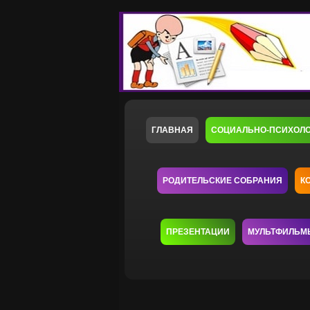
ГЛАВНАЯ
СОЦИАЛЬНО-ПСИХОЛ
РОДИТЕЛЬСКИЕ СОБРАНИЯ
К
ПРЕЗЕНТАЦИИ
МУЛЬТФИЛЬМ