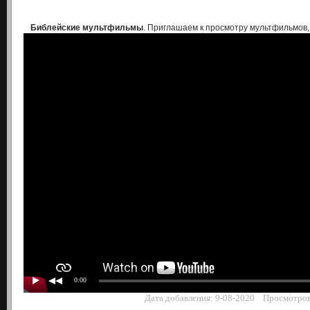
Библейские мультфильмы
. Приглашаем к просмотру мультфильмов
0:00
Дата добавления: 9-08-2020 Просмотров