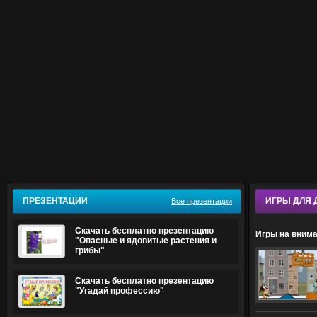
ПРЕЗЕНТАЦИИ
ИГРЫ ДЛЯ 
Все презентации
Скачать бесплатно презентацию
Игры на внима
"Опасные и ядовитые растения и
грибы"
Скачать бесплатно презентацию
"Угадай профессию"