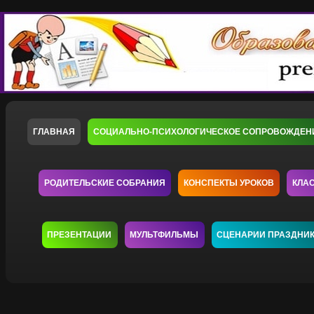
ГЛАВНАЯ
СОЦИАЛЬНО-ПСИХОЛОГИЧЕСКОЕ СОПРОВОЖДЕН
РОДИТЕЛЬСКИЕ СОБРАНИЯ
КОНСПЕКТЫ УРОКОВ
КЛА
ПРЕЗЕНТАЦИИ
МУЛЬТФИЛЬМЫ
СЦЕНАРИИ ПРАЗДНИ