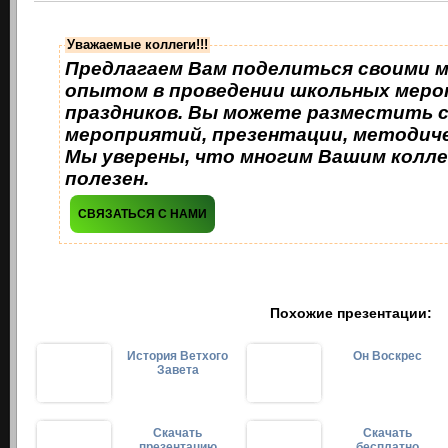
Уважаемые коллеги!!!
Предлагаем Вам поделиться своими 
опытом в проведении школьных меро
праздников. Вы можете разместить 
мероприятий, презентации, методиче
Мы уверены, что многим Вашим колле
полезен.
СВЯЗАТЬСЯ С НАМИ
Похожие презентации:
История Ветхого
Он Воскрес
Завета
Скачать
Скачать
презентацию
бесплатно