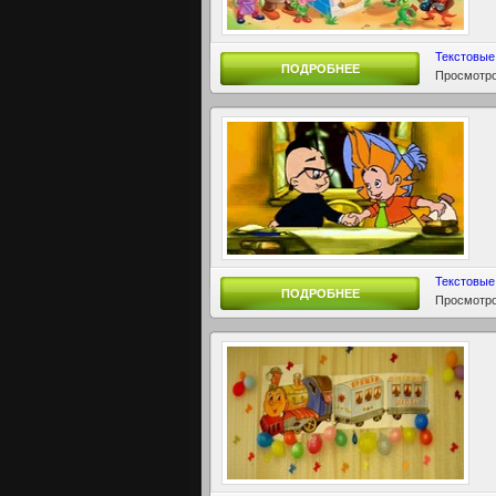
Текстовые
ПОДРОБНЕЕ
Просмотро
Текстовые
ПОДРОБНЕЕ
Просмотро