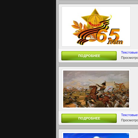
Текстовые
ПОДРОБНЕЕ
Просмотро
Текстовые
ПОДРОБНЕЕ
Просмотро