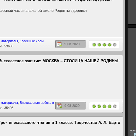
ассный час в начальной школе Рецепты здоровья
 материалы
,
Классные часы
9-08-2020
в: 53603
Внеклассное занятие: МОСКВА – СТОЛИЦА НАШЕЙ РОДИНЫ!
 материалы
,
Внеклассная работа в школе
9-08-2020
в: 35403
Урок внеклассного чтения в 1 классе. Творчество А. Л. Барто
В