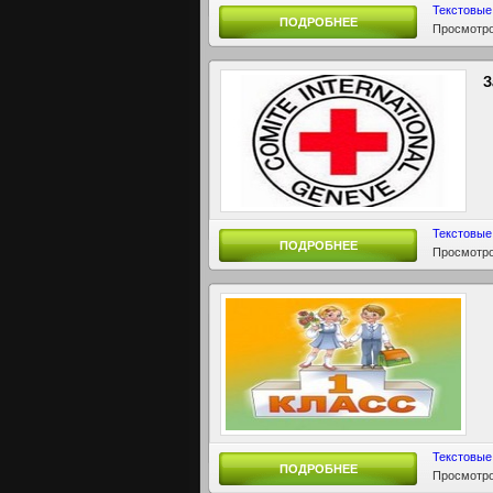
Текстовые
ПОДРОБНЕЕ
Просмотро
З
Текстовые
ПОДРОБНЕЕ
Просмотро
Текстовые
ПОДРОБНЕЕ
Просмотро