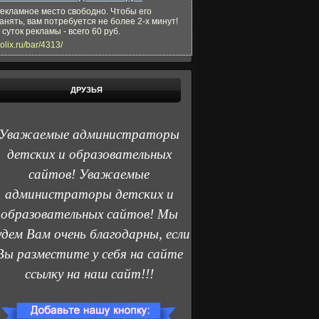
екламное место свободно. Чтобы его
анять, вам потребуется не более 2-х минут!
 суток рекламы - всего 60 руб.
olix.ru/bar/4313/
ДРУЗЬЯ
Уважаемые администраторы
детских и образовательных
сайтов! Уважаемые
администраторы детских и
образовательных сайтов! Мы
удем Вам очень благодарны, если
Вы разместите у себя на сайте
ссылку на наш сайт!!!