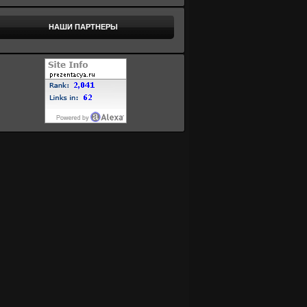
НАШИ ПАРТНЕРЫ