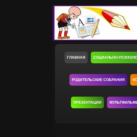
ГЛАВНАЯ
СОЦИАЛЬНО-ПСИХОЛ
РОДИТЕЛЬСКИЕ СОБРАНИЯ
К
ПРЕЗЕНТАЦИИ
МУЛЬТФИЛЬМ