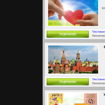
Кл
Текстовые
ПОДРОБНЕЕ
Просмотро
Текстовые
ПОДРОБНЕЕ
Просмотро