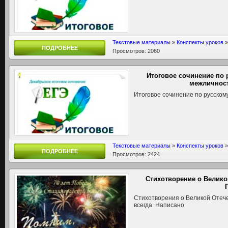
Текстовые материалы
»
Конспекты уроков
ПОДРОБНЕЕ
Просмотров: 2060
Итоговое сочинение по
межличнос
Итоговое сочинение по русском
Текстовые материалы
»
Конспекты уроков
ПОДРОБНЕЕ
Просмотров: 2424
Стихотворение о Велико
Стихотворения о Великой Отече
всегда. Написано