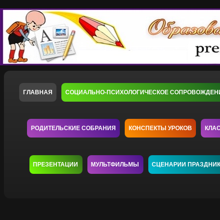
ГЛАВНАЯ
СОЦИАЛЬНО-ПСИХОЛОГИЧЕСКОЕ СОПРОВОЖДЕН
РОДИТЕЛЬСКИЕ СОБРАНИЯ
КОНСПЕКТЫ УРОКОВ
КЛА
ПРЕЗЕНТАЦИИ
МУЛЬТФИЛЬМЫ
СЦЕНАРИИ ПРАЗДНИ