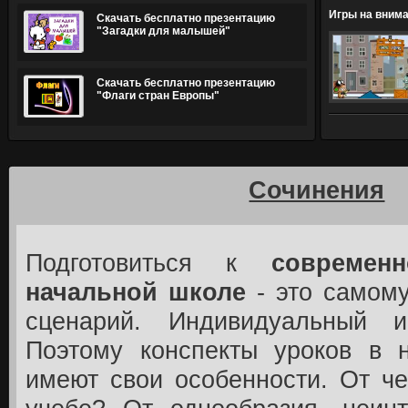
Игры на внима
Скачать бесплатно презентацию
"Загадки для малышей"
Скачать бесплатно презентацию
"Флаги стран Европы"
Сочинения
Подготовиться к
современ
начальной школе
- это самому
сценарий. Индивидуальный и
Поэтому конспекты уроков в 
имеют свои особенности. От че