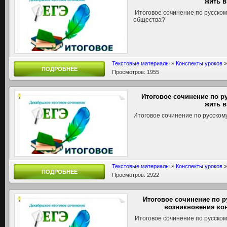
жить 
Итоговое сочинение по русском
общества?
Текстовые материалы
»
Конспекты уроков
ПОДРОБНЕЕ
Просмотров: 1955
Итоговое сочинение по р
жить 
Итоговое сочинение по русском
Текстовые материалы
»
Конспекты уроков
ПОДРОБНЕЕ
Просмотров: 2922
Итоговое сочинение по 
возникновения ко
Итоговое сочинение по русском