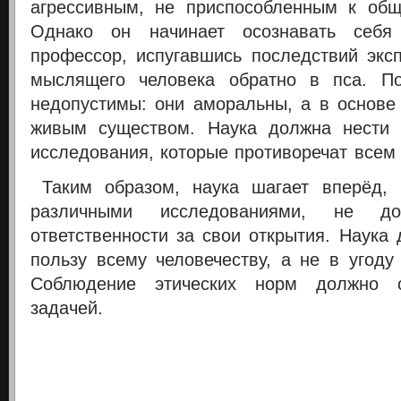
агрессивным, не приспособленным к общ
Однако он начинает осознавать себя 
профессор, испугавшись последствий экс
мыслящего человека обратно в пса. П
недопустимы: они аморальны, а в основе
живым существом. Наука должна нести о
исследования, которые противоречат всем
Таким образом, наука шагает вперёд, 
различными исследованиями, не д
ответственности за свои открытия. Наука
пользу всему человечеству, а не в угоду
Соблюдение этических норм должно с
задачей.