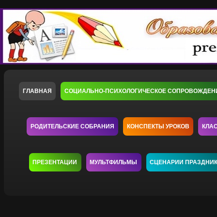
ГЛАВНАЯ
СОЦИАЛЬНО-ПСИХОЛОГИЧЕСКОЕ СОПРОВОЖДЕН
РОДИТЕЛЬСКИЕ СОБРАНИЯ
КОНСПЕКТЫ УРОКОВ
КЛА
ПРЕЗЕНТАЦИИ
МУЛЬТФИЛЬМЫ
СЦЕНАРИИ ПРАЗДНИ