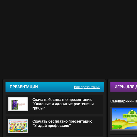
ПРЕЗЕНТАЦИИ
ИГРЫ ДЛЯ 
Все презентации
Скачать бесплатно презентацию
Смешарики - 
"Опасные и ядовитые растения и
грибы"
Скачать бесплатно презентацию
"Угадай профессию"