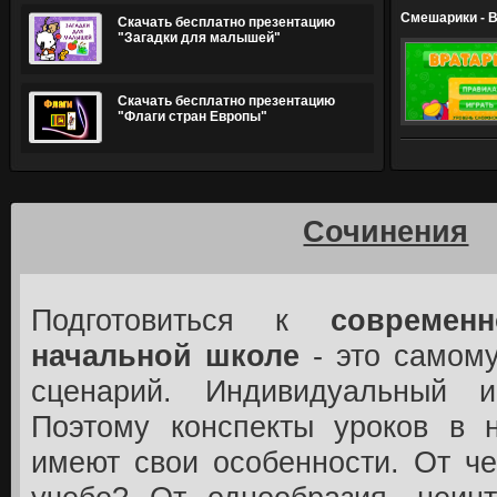
Смешарики - 
Скачать бесплатно презентацию
"Загадки для малышей"
Скачать бесплатно презентацию
"Флаги стран Европы"
Сочинения
Подготовиться к
современ
начальной школе
- это самому
сценарий. Индивидуальный и
Поэтому конспекты уроков в 
имеют свои особенности. От че