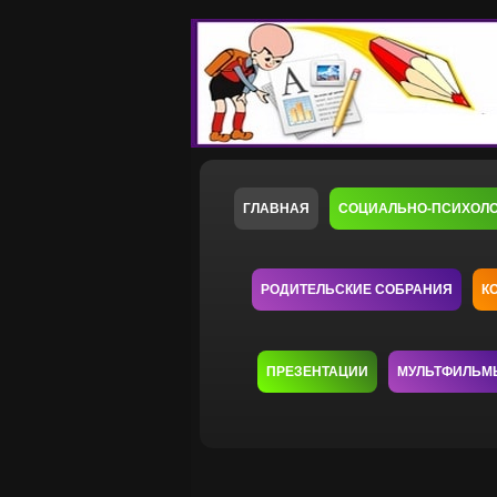
ГЛАВНАЯ
СОЦИАЛЬНО-ПСИХОЛ
РОДИТЕЛЬСКИЕ СОБРАНИЯ
К
ПРЕЗЕНТАЦИИ
МУЛЬТФИЛЬМ