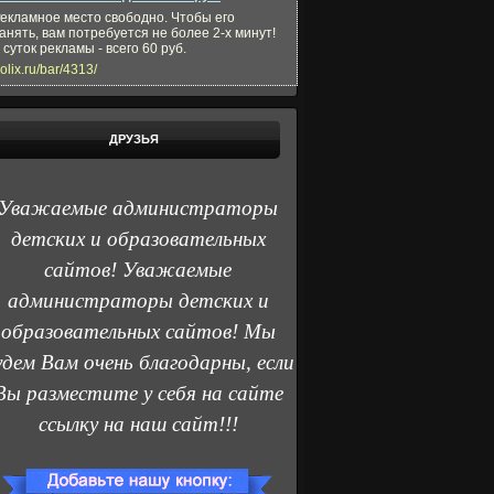
екламное место свободно. Чтобы его
анять, вам потребуется не более 2-х минут!
 суток рекламы - всего 60 руб.
olix.ru/bar/4313/
ДРУЗЬЯ
Уважаемые администраторы
детских и образовательных
сайтов! Уважаемые
администраторы детских и
образовательных сайтов! Мы
удем Вам очень благодарны, если
Вы разместите у себя на сайте
ссылку на наш сайт!!!