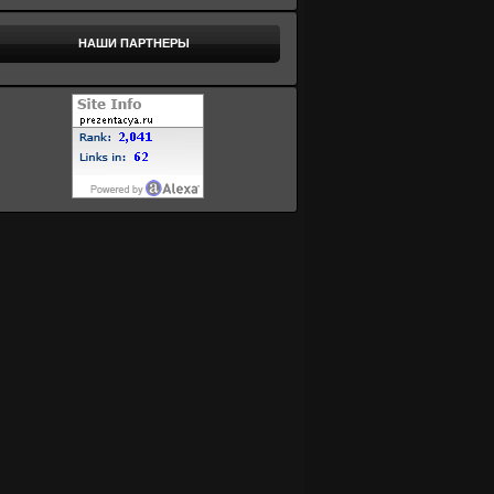
НАШИ ПАРТНЕРЫ