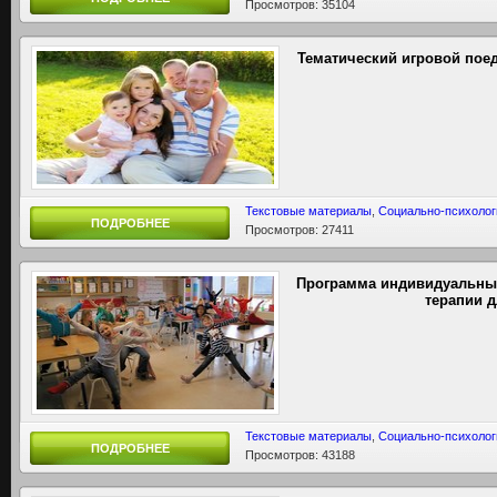
Просмотров: 35104
Тематический игровой поед
Текстовые материалы
,
Социально-психолог
ПОДРОБНЕЕ
Просмотров: 27411
Программа индивидуальных
терапии 
Текстовые материалы
,
Социально-психолог
ПОДРОБНЕЕ
Просмотров: 43188