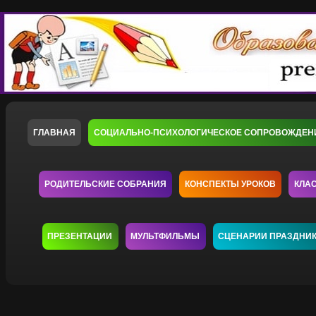
ГЛАВНАЯ
СОЦИАЛЬНО-ПСИХОЛОГИЧЕСКОЕ СОПРОВОЖДЕН
РОДИТЕЛЬСКИЕ СОБРАНИЯ
КОНСПЕКТЫ УРОКОВ
КЛА
ПРЕЗЕНТАЦИИ
МУЛЬТФИЛЬМЫ
СЦЕНАРИИ ПРАЗДНИ