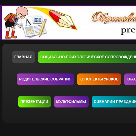
ГЛАВНАЯ
СОЦИАЛЬНО-ПСИХОЛОГИЧЕСКОЕ СОПРОВОЖДЕН
РОДИТЕЛЬСКИЕ СОБРАНИЯ
КОНСПЕКТЫ УРОКОВ
КЛА
ПРЕЗЕНТАЦИИ
МУЛЬТФИЛЬМЫ
СЦЕНАРИИ ПРАЗДНИ