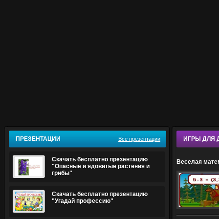
ПРЕЗЕНТАЦИИ
ИГРЫ ДЛЯ 
Все презентации
Скачать бесплатно презентацию
Веселая мате
"Опасные и ядовитые растения и
грибы"
Скачать бесплатно презентацию
"Угадай профессию"