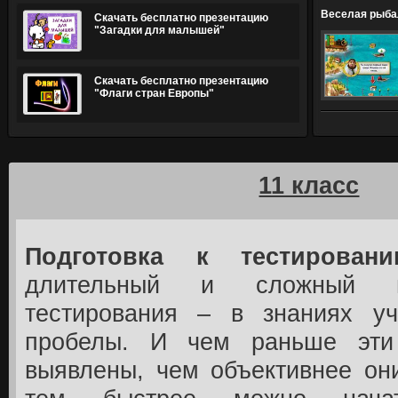
Веселая рыбал
Скачать бесплатно презентацию
"Загадки для малышей"
Скачать бесплатно презентацию
"Флаги стран Европы"
11 класс
Подготовка к тестирован
длительный и сложный п
тестирования – в знаниях у
пробелы. И чем раньше эти
выявлены, чем объективнее он