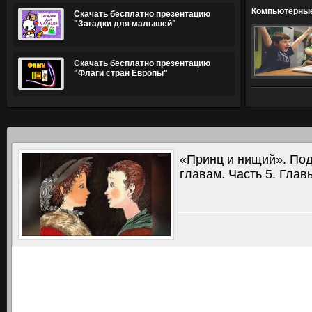
Компьютерные
Скачать бесплатно презентацию
обучения дет
"Загадки для малышей"
Скачать бесплатно презентацию
"Флаги стран Европы"
«Принц и нищий». Под
главам. Часть 5. Глав