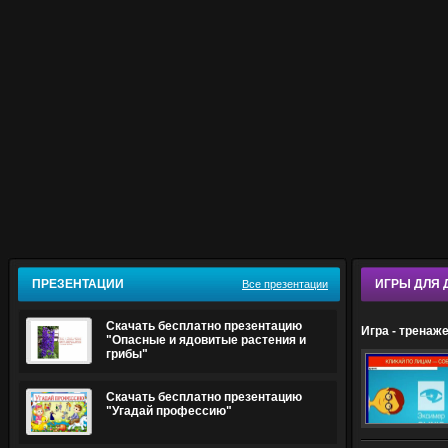
ПРЕЗЕНТАЦИИ
ИГРЫ ДЛЯ 
Все презентации
Скачать бесплатно презентацию
Игра - тренаж
"Опасные и ядовитые растения и
грибы"
Скачать бесплатно презентацию
"Угадай профессию"