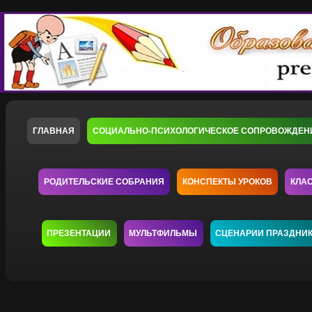
ГЛАВНАЯ
СОЦИАЛЬНО-ПСИХОЛОГИЧЕСКОЕ СОПРОВОЖДЕН
РОДИТЕЛЬСКИЕ СОБРАНИЯ
КОНСПЕКТЫ УРОКОВ
КЛА
ПРЕЗЕНТАЦИИ
МУЛЬТФИЛЬМЫ
СЦЕНАРИИ ПРАЗДНИ