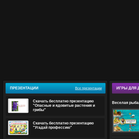
ПРЕЗЕНТАЦИИ
ИГРЫ ДЛЯ 
Все презентации
Скачать бесплатно презентацию
Веселая рыбал
"Опасные и ядовитые растения и
грибы"
Скачать бесплатно презентацию
"Угадай профессию"