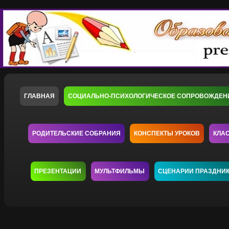
ГЛАВНАЯ
СОЦИАЛЬНО-ПСИХОЛОГИЧЕСКОЕ СОПРОВОЖДЕН
РОДИТЕЛЬСКИЕ СОБРАНИЯ
КОНСПЕКТЫ УРОКОВ
КЛА
ПРЕЗЕНТАЦИИ
МУЛЬТФИЛЬМЫ
СЦЕНАРИИ ПРАЗДНИ