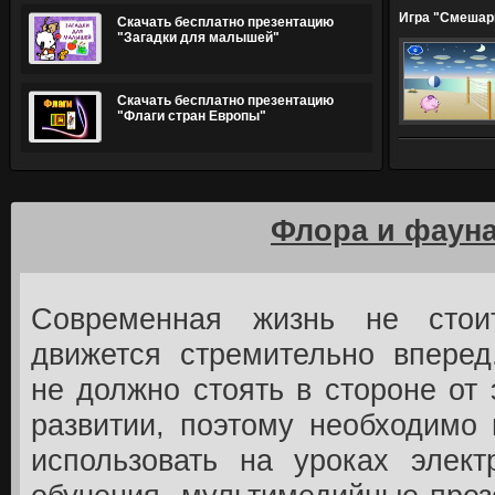
Игра "Смешар
Скачать бесплатно презентацию
"Загадки для малышей"
Скачать бесплатно презентацию
"Флаги стран Европы"
Флора и фаун
Современная жизнь не сто
движется стремительно вперед
не должно стоять в стороне от 
развитии, поэтому необходимо
использовать на уроках элект