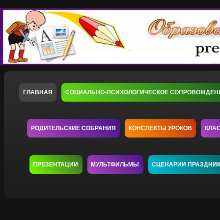
ГЛАВНАЯ
СОЦИАЛЬНО-ПСИХОЛОГИЧЕСКОЕ СОПРОВОЖДЕН
РОДИТЕЛЬСКИЕ СОБРАНИЯ
КОНСПЕКТЫ УРОКОВ
КЛА
ПРЕЗЕНТАЦИИ
МУЛЬТФИЛЬМЫ
СЦЕНАРИИ ПРАЗДНИ