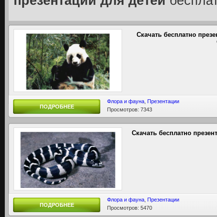
презентации для детей
бесплат
Скачать бесплатно през
Флора и фауна
,
Презентации
ПОДРОБНЕЕ
Просмотров: 7343
Скачать бесплатно презе
Флора и фауна
,
Презентации
ПОДРОБНЕЕ
Просмотров: 5470