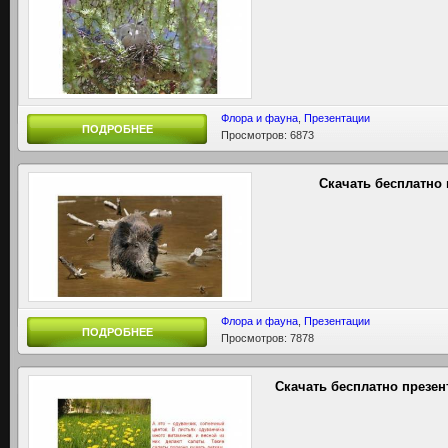
Флора и фауна
,
Презентации
ПОДРОБНЕЕ
Просмотров: 6873
Скачать бесплатно
Флора и фауна
,
Презентации
ПОДРОБНЕЕ
Просмотров: 7878
Скачать бесплатно презе