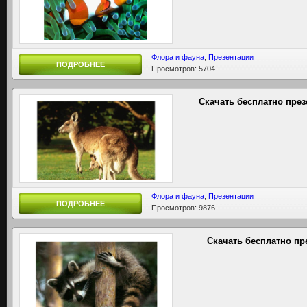
Флора и фауна
,
Презентации
ПОДРОБНЕЕ
Просмотров: 5704
Скачать бесплатно пре
Флора и фауна
,
Презентации
ПОДРОБНЕЕ
Просмотров: 9876
Скачать бесплатно пр