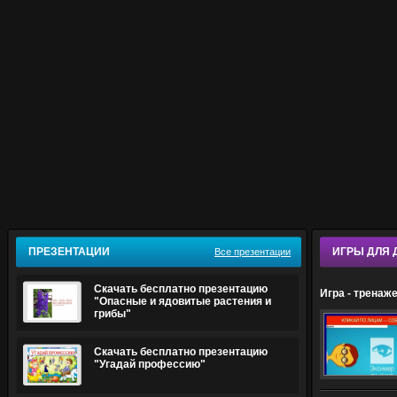
ПРЕЗЕНТАЦИИ
ИГРЫ ДЛЯ 
Все презентации
Скачать бесплатно презентацию
Игра - тренаж
"Опасные и ядовитые растения и
грибы"
Скачать бесплатно презентацию
"Угадай профессию"