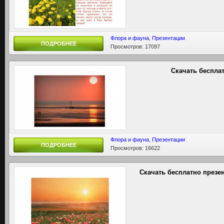
Флора и фауна
,
Презентации
ПОДРОБНЕЕ
Просмотров: 17097
Скачать беспла
Флора и фауна
,
Презентации
ПОДРОБНЕЕ
Просмотров: 16622
Скачать бесплатно презе