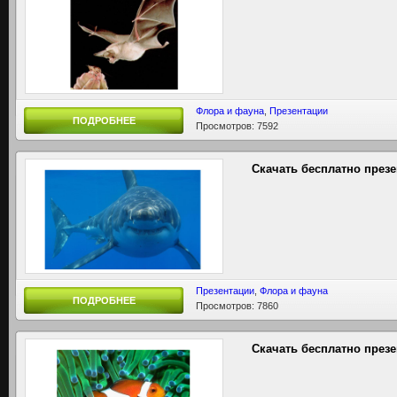
Флора и фауна
,
Презентации
ПОДРОБНЕЕ
Просмотров: 7592
Скачать бесплатно през
Презентации
,
Флора и фауна
ПОДРОБНЕЕ
Просмотров: 7860
Скачать бесплатно през