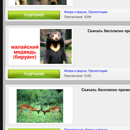
Флора и фауна
,
Презентации
ПОДРОБНЕЕ
Просмотров: 5294
Скачать бесплатно пр
Флора и фауна
,
Презентации
ПОДРОБНЕЕ
Просмотров: 5155
Скачать бесплатно през
Презентации
,
Флора и фауна