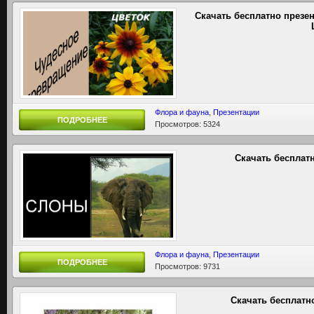
Скачать бесплатно презе
Флора и фауна
,
Презентации
ПОДРОБНЕЕ
Просмотров: 5324
Скачать бесплат
Флора и фауна
,
Презентации
ПОДРОБНЕЕ
Просмотров: 9731
Скачать бесплатн