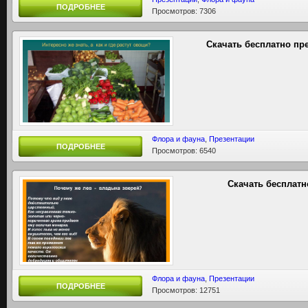
ПОДРОБНЕЕ
Просмотров: 7306
Скачать бесплатно пр
Флора и фауна
,
Презентации
ПОДРОБНЕЕ
Просмотров: 6540
Скачать бесплатн
Флора и фауна
,
Презентации
ПОДРОБНЕЕ
Просмотров: 12751