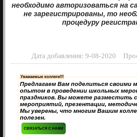
необходимо авторизоваться на с
не зарегистрированы, то нео
процедуру регистра
Дата добавления: 9-08-2020 Про
Уважаемые коллеги!!!
Предлагаем Вам поделиться своими 
опытом в проведении школьных меро
праздников. Вы можете разместить 
мероприятий, презентации, методиче
Мы уверены, что многим Вашим колле
полезен.
СВЯЗАТЬСЯ С НАМИ