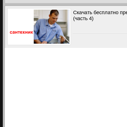
Скачать бесплатно пр
(часть 4)