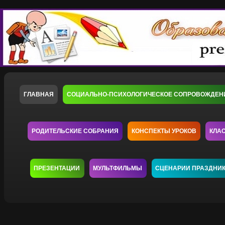
ГЛАВНАЯ
СОЦИАЛЬНО-ПСИХОЛОГИЧЕСКОЕ СОПРОВОЖДЕН
РОДИТЕЛЬСКИЕ СОБРАНИЯ
КОНСПЕКТЫ УРОКОВ
КЛА
ПРЕЗЕНТАЦИИ
МУЛЬТФИЛЬМЫ
СЦЕНАРИИ ПРАЗДНИ