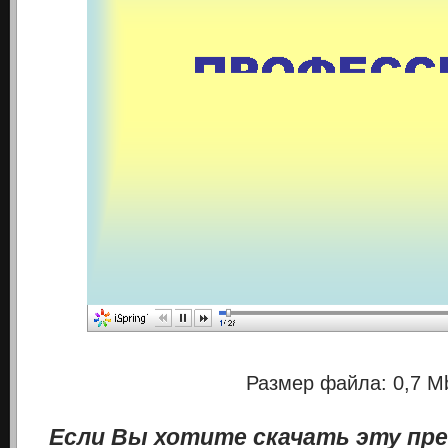
Размер файла: 0,7 M
Если Вы хотите скачать эту пр