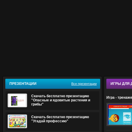
ПРЕЗЕНТАЦИИ
ИГРЫ ДЛЯ 
Все презентации
Скачать бесплатно презентацию
Игра - тренаж
"Опасные и ядовитые растения и
грибы"
Скачать бесплатно презентацию
"Угадай профессию"