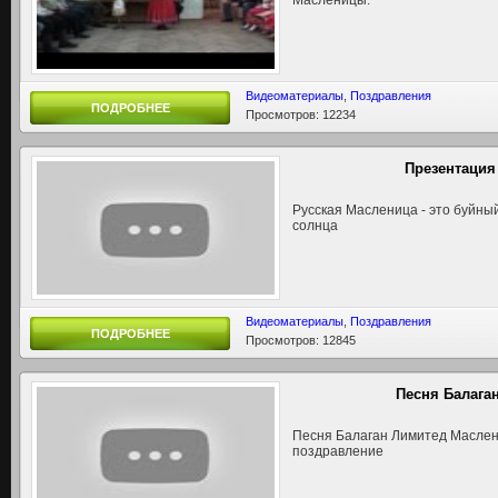
Масленицы.
Видеоматериалы
,
Поздравления
ПОДРОБНЕЕ
Просмотров: 12234
Презентация
Русская Масленица - это буйны
солнца
Видеоматериалы
,
Поздравления
ПОДРОБНЕЕ
Просмотров: 12845
Песня Балага
Песня Балаган Лимитед Маслен
поздравление