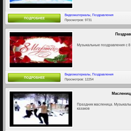
Видеоматериалы
,
Поздравления
ПОДРОБНЕЕ
Просмотров: 9731
Поздрав
Музыкальные поздравления с 8
Видеоматериалы
,
Поздравления
ПОДРОБНЕЕ
Просмотров: 12254
Масленица
Праздник масленица. Музыкаль
казаков