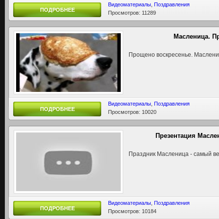
Видеоматериалы
,
Поздравления
ПОДРОБНЕЕ
Просмотров: 11289
Масленица. П
Прощено воскресенье. Маслениц
Видеоматериалы
,
Поздравления
ПОДРОБНЕЕ
Просмотров: 10020
Презентация Масле
Праздник Масленица - самый в
Видеоматериалы
,
Поздравления
ПОДРОБНЕЕ
Просмотров: 10184