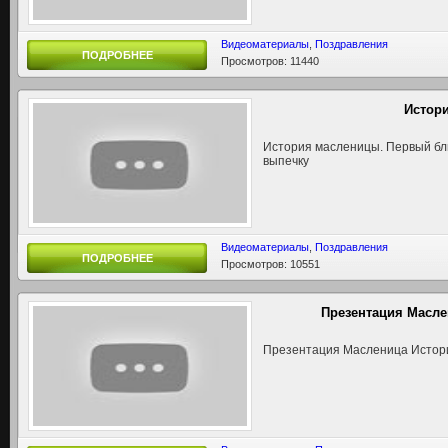
Видеоматериалы
,
Поздравления
ПОДРОБНЕЕ
Просмотров: 11440
Истор
История масленицы. Первый бл
выпечку
Видеоматериалы
,
Поздравления
ПОДРОБНЕЕ
Просмотров: 10551
Презентация Масл
Презентация Масленица Истор