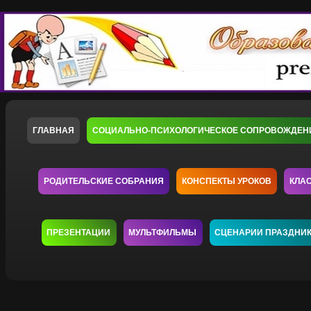
ГЛАВНАЯ
СОЦИАЛЬНО-ПСИХОЛОГИЧЕСКОЕ СОПРОВОЖДЕН
РОДИТЕЛЬСКИЕ СОБРАНИЯ
КОНСПЕКТЫ УРОКОВ
КЛА
ПРЕЗЕНТАЦИИ
МУЛЬТФИЛЬМЫ
СЦЕНАРИИ ПРАЗДНИ