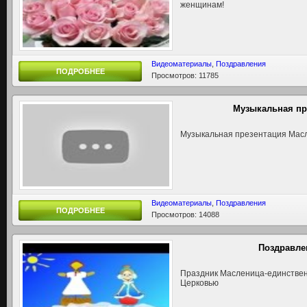
женщинам!
Видеоматериалы
,
Поздравления
ПОДРОБНЕЕ
Просмотров: 11785
Музыкальная пр
Музыкальная презентация Мас
Видеоматериалы
,
Поздравления
ПОДРОБНЕЕ
Просмотров: 14088
Поздравле
Праздник Масленица-единствен
Церковью